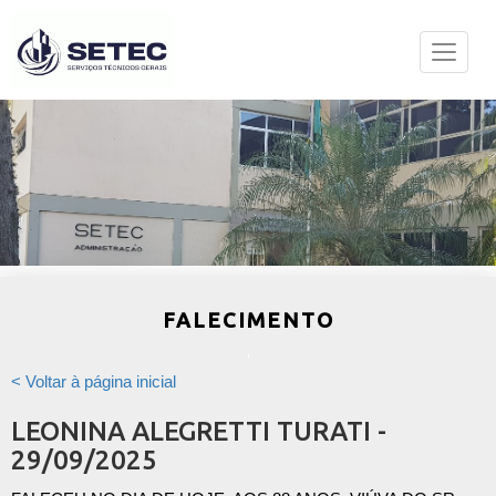
FALECIMENTO
< Voltar à página inicial
LEONINA ALEGRETTI TURATI -
29/09/2025