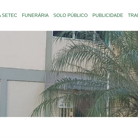
A SETEC
FUNERÁRIA
SOLO PÚBLICO
PUBLICIDADE
TRA