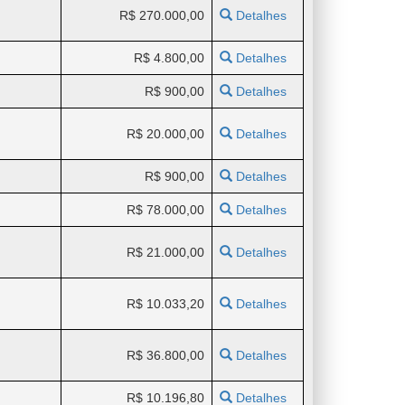
R$ 270.000,00
Detalhes
R$ 4.800,00
Detalhes
R$ 900,00
Detalhes
R$ 20.000,00
Detalhes
R$ 900,00
Detalhes
R$ 78.000,00
Detalhes
R$ 21.000,00
Detalhes
R$ 10.033,20
Detalhes
R$ 36.800,00
Detalhes
R$ 10.196,80
Detalhes