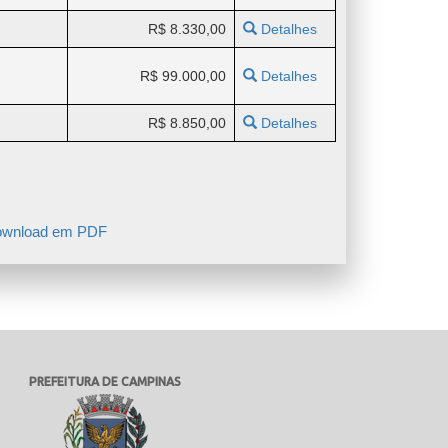
R$ 8.330,00
Detalhes
R$ 99.000,00
Detalhes
R$ 8.850,00
Detalhes
wnload em PDF
PREFEITURA DE CAMPINAS