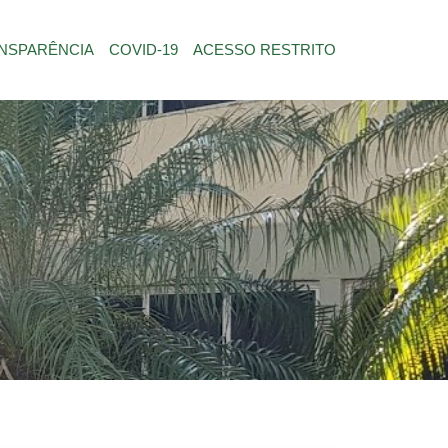
NSPARÊNCIA
COVID-19
ACESSO RESTRITO