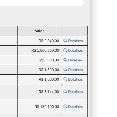
Valor
R$ 2.040,00
Detalhes
R$ 1.500.000,00
Detalhes
R$ 3.000,00
Detalhes
R$ 1.890,00
Detalhes
R$ 1.000,00
Detalhes
R$ 3.144,00
Detalhes
R$ 150.100,00
Detalhes