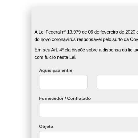
A Lei Federal nº 13.979 de 06 de fevereiro de 2020
do novo coronavírus responsável pelo surto da Cov
Em seu Art. 4º ela dispõe sobre a dispensa da lic
com fulcro nesta Lei.
Aquisição entre
Fornecedor / Contratado
Objeto