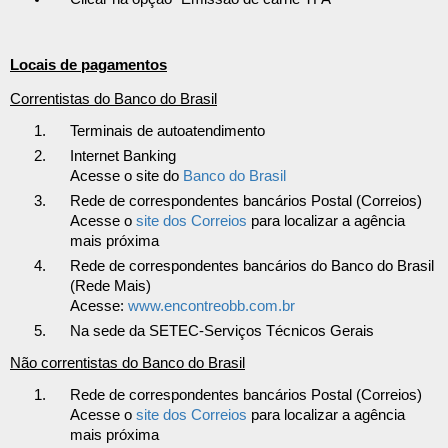
Locais de pagamentos
Correntistas do Banco do Brasil
Terminais de autoatendimento
Internet Banking
Acesse o site do
Banco do Brasil
Rede de correspondentes bancários Postal (Correios)
Acesse o
site dos Correios
para localizar a agência
mais próxima
Rede de correspondentes bancários do Banco do Brasil
(Rede Mais)
Acesse:
www.encontreobb.com.br
Na sede da SETEC-Serviços Técnicos Gerais
Não correntistas do Banco do Brasil
Rede de correspondentes bancários Postal (Correios)
Acesse o
site dos Correios
para localizar a agência
mais próxima