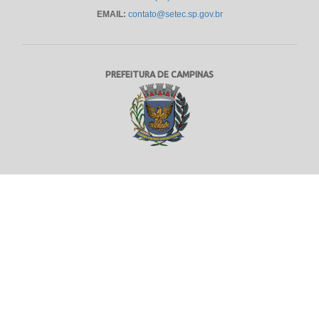
EMAIL:
contato@setec.sp.gov.br
PREFEITURA DE CAMPINAS