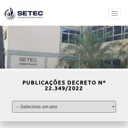
PUBLICAÇÕES DECRETO Nº
22.349/2022