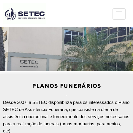
PLANOS FUNERÁRIOS
Desde 2007, a SETEC disponibiliza para os interessados o Plano
SETEC de Assistência Funerária, que consiste na oferta de
assistência operacional e fornecimento dos serviços necessários
para a realização de funerais (urnas mortuárias, paramentos,
etc).