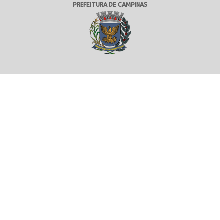
PREFEITURA DE CAMPINAS