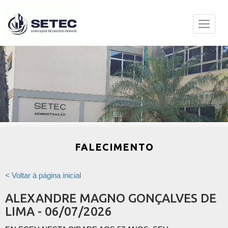
FALECIMENTO
< Voltar à página inicial
ALEXANDRE MAGNO GONÇALVES DE
LIMA - 06/07/2026