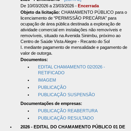
De 10/03/2026 a 23/03/2026 -
Encerrada
Objeto da licitação:
CHAMAMENTO PÚBLICO para o
licenciamento de “PERMISSÃO PRECÁRIA” para
ocupação de área pública destinada a exploração de
atividade comercial em instalações não removíveis e
removíveis, situado na Avenida Sinimbu, próximo ao
Centro de Saúde Vista Alegre - Recanto do Sol
I. mediante pagamento de mensalidade e pagamento de
valor de outorga.
Documentos:
EDITAL CHAMAMENTO 02/2026 -
RETIFICADO
IMAGEM
PUBLICAÇÃO
PUBLICAÇÃO SUSPENSÃO
Documentações de empresas:
PUBLICAÇÃO REABERTURA
PUBLICAÇÃO RESULTADO
2026 - EDITAL DO CHAMAMENTO PÚBLICO 01 DE