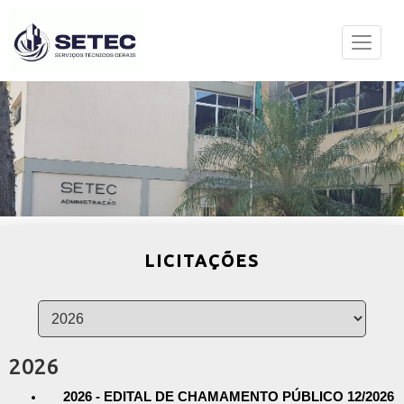
LICITAÇÕES
2026
2026 - EDITAL DE CHAMAMENTO PÚBLICO 12/2026