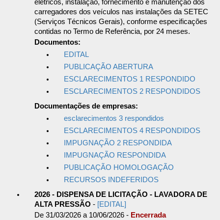
elétricos, instalação, fornecimento e manutenção dos
carregadores dos veículos nas instalações da SETEC
(Serviços Técnicos Gerais), conforme especificações
contidas no Termo de Referência, por 24 meses.
Documentos:
EDITAL
PUBLICAÇÃO ABERTURA
ESCLARECIMENTOS 1 RESPONDIDO
ESCLARECIMENTOS 2 RESPONDIDOS
Documentações de empresas:
esclarecimentos 3 respondidos
ESCLARECIMENTOS 4 RESPONDIDOS
IMPUGNAÇÃO 2 RESPONDIDA
IMPUGNAÇÃO RESPONDIDA
PUBLICAÇÃO HOMOLOGAÇÃO
RECURSOS INDEFERIDOS
2026 - DISPENSA DE LICITAÇÃO - LAVADORA DE
ALTA PRESSÃO
-
[EDITAL]
De 31/03/2026 a 10/06/2026 -
Encerrada