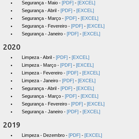
Segurança - Maio -
[PDF]
-
[EXCEL]
Segurança - Abril -
[PDF]
-
[EXCEL]
Segurança - Março -
[PDF]
-
[EXCEL]
Segurança - Fevereiro -
[PDF]
-
[EXCEL]
Segurança - Janeiro -
[PDF]
-
[EXCEL]
2020
Limpeza - Abril -
[PDF]
-
[EXCEL]
Limpeza - Março -
[PDF]
-
[EXCEL]
Limpeza - Fevereiro -
[PDF]
-
[EXCEL]
Limpeza - Janeiro -
[PDF]
-
[EXCEL]
Segurança - Abril -
[PDF]
-
[EXCEL]
Segurança - Março -
[PDF]
-
[EXCEL]
Segurança - Fevereiro -
[PDF]
-
[EXCEL]
Segurança - Janeiro -
[PDF]
-
[EXCEL]
2019
Limpeza - Dezembro -
[PDF]
-
[EXCEL]