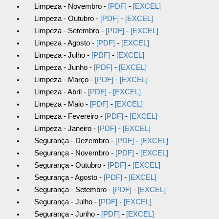
Limpeza - Novembro -
[PDF]
-
[EXCEL]
Limpeza - Outubro -
[PDF]
-
[EXCEL]
Limpeza - Setembro -
[PDF]
-
[EXCEL]
Limpeza - Agosto -
[PDF]
-
[EXCEL]
Limpeza - Julho -
[PDF]
-
[EXCEL]
Limpeza - Junho -
[PDF]
-
[EXCEL]
Limpeza - Março -
[PDF]
-
[EXCEL]
Limpeza - Abril -
[PDF]
-
[EXCEL]
Limpeza - Maio -
[PDF]
-
[EXCEL]
Limpeza - Fevereiro -
[PDF]
-
[EXCEL]
Limpeza - Janeiro -
[PDF]
-
[EXCEL]
Segurança - Dezembro -
[PDF]
-
[EXCEL]
Segurança - Novembro -
[PDF]
-
[EXCEL]
Segurança - Outubro -
[PDF]
-
[EXCEL]
Segurança - Agosto -
[PDF]
-
[EXCEL]
Segurança - Setembro -
[PDF]
-
[EXCEL]
Segurança - Julho -
[PDF]
-
[EXCEL]
Segurança - Junho -
[PDF]
-
[EXCEL]