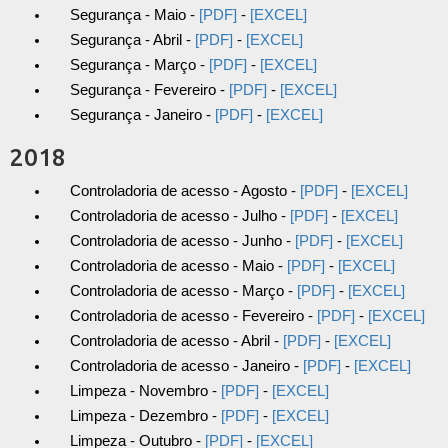
Segurança - Maio -
[PDF]
-
[EXCEL]
Segurança - Abril -
[PDF]
-
[EXCEL]
Segurança - Março -
[PDF]
-
[EXCEL]
Segurança - Fevereiro -
[PDF]
-
[EXCEL]
Segurança - Janeiro -
[PDF]
-
[EXCEL]
2018
Controladoria de acesso - Agosto -
[PDF]
-
[EXCEL]
Controladoria de acesso - Julho -
[PDF]
-
[EXCEL]
Controladoria de acesso - Junho -
[PDF]
-
[EXCEL]
Controladoria de acesso - Maio -
[PDF]
-
[EXCEL]
Controladoria de acesso - Março -
[PDF]
-
[EXCEL]
Controladoria de acesso - Fevereiro -
[PDF]
-
[EXCEL]
Controladoria de acesso - Abril -
[PDF]
-
[EXCEL]
Controladoria de acesso - Janeiro -
[PDF]
-
[EXCEL]
Limpeza - Novembro -
[PDF]
-
[EXCEL]
Limpeza - Dezembro -
[PDF]
-
[EXCEL]
Limpeza - Outubro -
[PDF]
-
[EXCEL]