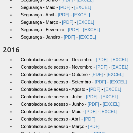
Segurança - Junho -
[PDF]
-
[EXCEL]
Segurança - Maio -
[PDF]
-
[EXCEL]
Segurança - Abril -
[PDF]
-
[EXCEL]
Segurança - Março -
[PDF]
-
[EXCEL]
Segurança - Fevereiro -
[PDF]
-
[EXCEL]
Segurança - Janeiro -
[PDF]
-
[EXCEL]
2016
Controladoria de acesso - Dezembro -
[PDF]
-
[EXCEL]
Controladoria de acesso - Novembro -
[PDF]
-
[EXCEL]
Controladoria de acesso - Outubro -
[PDF]
-
[EXCEL]
Controladoria de acesso - Setembro -
[PDF]
-
[EXCEL]
Controladoria de acesso - Agosto -
[PDF]
-
[EXCEL]
Controladoria de acesso - Julho -
[PDF]
-
[EXCEL]
Controladoria de acesso - Junho -
[PDF]
-
[EXCEL]
Controladoria de acesso - Maio -
[PDF]
-
[EXCEL]
Controladoria de acesso - Abril -
[PDF]
Controladoria de acesso - Março -
[PDF]