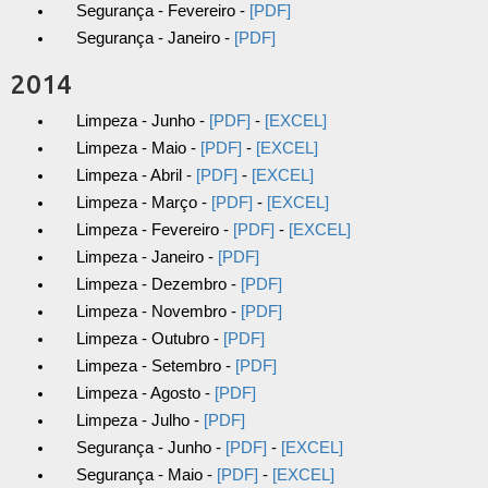
Segurança - Fevereiro -
[PDF]
Segurança - Janeiro -
[PDF]
2014
Limpeza - Junho -
[PDF]
-
[EXCEL]
Limpeza - Maio -
[PDF]
-
[EXCEL]
Limpeza - Abril -
[PDF]
-
[EXCEL]
Limpeza - Março -
[PDF]
-
[EXCEL]
Limpeza - Fevereiro -
[PDF]
-
[EXCEL]
Limpeza - Janeiro -
[PDF]
Limpeza - Dezembro -
[PDF]
Limpeza - Novembro -
[PDF]
Limpeza - Outubro -
[PDF]
Limpeza - Setembro -
[PDF]
Limpeza - Agosto -
[PDF]
Limpeza - Julho -
[PDF]
Segurança - Junho -
[PDF]
-
[EXCEL]
Segurança - Maio -
[PDF]
-
[EXCEL]