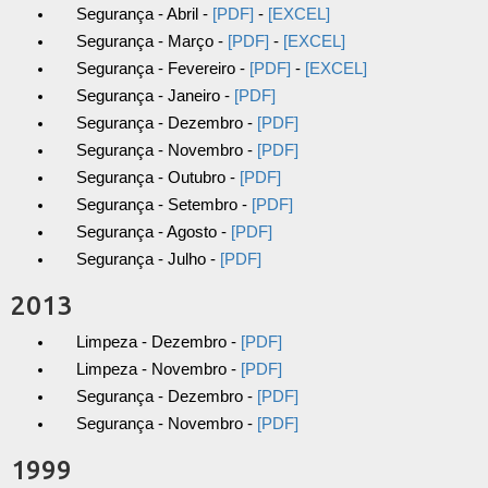
Segurança - Abril -
[PDF]
-
[EXCEL]
Segurança - Março -
[PDF]
-
[EXCEL]
Segurança - Fevereiro -
[PDF]
-
[EXCEL]
Segurança - Janeiro -
[PDF]
Segurança - Dezembro -
[PDF]
Segurança - Novembro -
[PDF]
Segurança - Outubro -
[PDF]
Segurança - Setembro -
[PDF]
Segurança - Agosto -
[PDF]
Segurança - Julho -
[PDF]
2013
Limpeza - Dezembro -
[PDF]
Limpeza - Novembro -
[PDF]
Segurança - Dezembro -
[PDF]
Segurança - Novembro -
[PDF]
1999