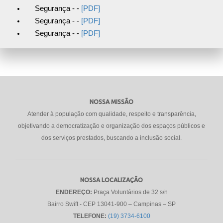
Segurança - -
[PDF]
Segurança - -
[PDF]
Segurança - -
[PDF]
NOSSA MISSÃO
Atender à população com qualidade, respeito e transparência,
objetivando a democratização e organização dos espaços públicos e
dos serviços prestados, buscando a inclusão social.
NOSSA LOCALIZAÇÃO
ENDEREÇO:
Praça Voluntários de 32 s/n
Bairro Swift - CEP 13041-900 – Campinas – SP
TELEFONE:
(19) 3734-6100