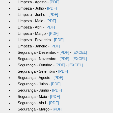
Limpeza - Agosto -
[PDF]
Limpeza - Julho -
[PDF]
Limpeza - Junho -
[PDF]
Limpeza - Maio -
[PDF]
Limpeza - Abril -
[PDF]
Limpeza - Março -
[PDF]
Limpeza - Fevereiro -
[PDF]
Limpeza - Janeiro -
[PDF]
Segurança - Dezembro -
[PDF]
-
[EXCEL]
Segurança - Novembro -
[PDF]
-
[EXCEL]
Segurança - Outubro -
[PDF]
-
[EXCEL]
Segurança - Setembro -
[PDF]
Segurança - Agosto -
[PDF]
Segurança - Julho -
[PDF]
Segurança - Junho -
[PDF]
Segurança - Maio -
[PDF]
Segurança - Abril -
[PDF]
Segurança - Março -
[PDF]