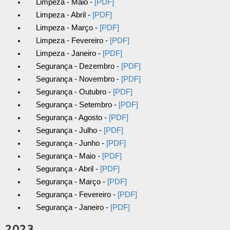
Limpeza - Maio -
[PDF]
Limpeza - Abril -
[PDF]
Limpeza - Março -
[PDF]
Limpeza - Fevereiro -
[PDF]
Limpeza - Janeiro -
[PDF]
Segurança - Dezembro -
[PDF]
Segurança - Novembro -
[PDF]
Segurança - Outubro -
[PDF]
Segurança - Setembro -
[PDF]
Segurança - Agosto -
[PDF]
Segurança - Julho -
[PDF]
Segurança - Junho -
[PDF]
Segurança - Maio -
[PDF]
Segurança - Abril -
[PDF]
Segurança - Março -
[PDF]
Segurança - Fevereiro -
[PDF]
Segurança - Janeiro -
[PDF]
2023