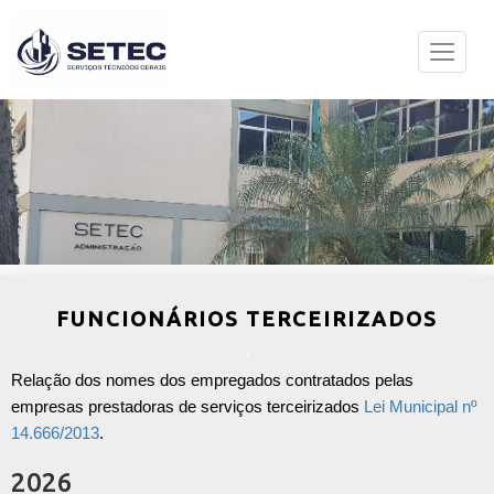
FUNCIONÁRIOS TERCEIRIZADOS
Relação dos nomes dos empregados contratados pelas
empresas prestadoras de serviços terceirizados
Lei Municipal nº
14.666/2013
.
2026