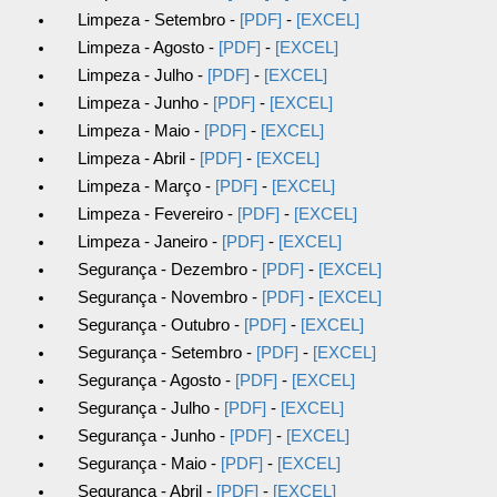
Limpeza - Setembro -
[PDF]
-
[EXCEL]
Limpeza - Agosto -
[PDF]
-
[EXCEL]
Limpeza - Julho -
[PDF]
-
[EXCEL]
Limpeza - Junho -
[PDF]
-
[EXCEL]
Limpeza - Maio -
[PDF]
-
[EXCEL]
Limpeza - Abril -
[PDF]
-
[EXCEL]
Limpeza - Março -
[PDF]
-
[EXCEL]
Limpeza - Fevereiro -
[PDF]
-
[EXCEL]
Limpeza - Janeiro -
[PDF]
-
[EXCEL]
Segurança - Dezembro -
[PDF]
-
[EXCEL]
Segurança - Novembro -
[PDF]
-
[EXCEL]
Segurança - Outubro -
[PDF]
-
[EXCEL]
Segurança - Setembro -
[PDF]
-
[EXCEL]
Segurança - Agosto -
[PDF]
-
[EXCEL]
Segurança - Julho -
[PDF]
-
[EXCEL]
Segurança - Junho -
[PDF]
-
[EXCEL]
Segurança - Maio -
[PDF]
-
[EXCEL]
Segurança - Abril -
[PDF]
-
[EXCEL]