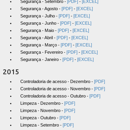
Segurança - Setembro -
[PDF]
-
[EXCEL]
Segurança - Agosto -
[PDF]
-
[EXCEL]
Segurança - Julho -
[PDF]
-
[EXCEL]
Segurança - Junho -
[PDF]
-
[EXCEL]
Segurança - Maio -
[PDF]
-
[EXCEL]
Segurança - Abril -
[PDF]
-
[EXCEL]
Segurança - Março -
[PDF]
-
[EXCEL]
Segurança - Fevereiro -
[PDF]
-
[EXCEL]
Segurança - Janeiro -
[PDF]
-
[EXCEL]
2015
Controladoria de acesso - Dezembro -
[PDF]
Controladoria de acesso - Novembro -
[PDF]
Controladoria de acesso - Outubro -
[PDF]
Limpeza - Dezembro -
[PDF]
Limpeza - Novembro -
[PDF]
Limpeza - Outubro -
[PDF]
Limpeza - Setembro -
[PDF]