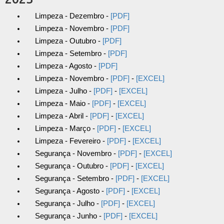
Limpeza - Dezembro -
[PDF]
Limpeza - Novembro -
[PDF]
Limpeza - Outubro -
[PDF]
Limpeza - Setembro -
[PDF]
Limpeza - Agosto -
[PDF]
Limpeza - Novembro -
[PDF]
-
[EXCEL]
Limpeza - Julho -
[PDF]
-
[EXCEL]
Limpeza - Maio -
[PDF]
-
[EXCEL]
Limpeza - Abril -
[PDF]
-
[EXCEL]
Limpeza - Março -
[PDF]
-
[EXCEL]
Limpeza - Fevereiro -
[PDF]
-
[EXCEL]
Segurança - Novembro -
[PDF]
-
[EXCEL]
Segurança - Outubro -
[PDF]
-
[EXCEL]
Segurança - Setembro -
[PDF]
-
[EXCEL]
Segurança - Agosto -
[PDF]
-
[EXCEL]
Segurança - Julho -
[PDF]
-
[EXCEL]
Segurança - Junho -
[PDF]
-
[EXCEL]