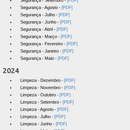
Segurança - Setembro -
[PDF]
Segurança - Agosto -
[PDF]
Segurança - Julho -
[PDF]
Segurança - Junho -
[PDF]
Segurança - Abril -
[PDF]
Segurança - Março -
[PDF]
Segurança - Fevereiro -
[PDF]
Segurança - Janeiro -
[PDF]
Segurança - Maio -
[PDF]
2024
Limpeza - Dezembro -
[PDF]
Limpeza - Novembro -
[PDF]
Limpeza - Outubro -
[PDF]
Limpeza - Setembro -
[PDF]
Limpeza - Agosto -
[PDF]
Limpeza - Julho -
[PDF]
Limpeza - Junho -
[PDF]