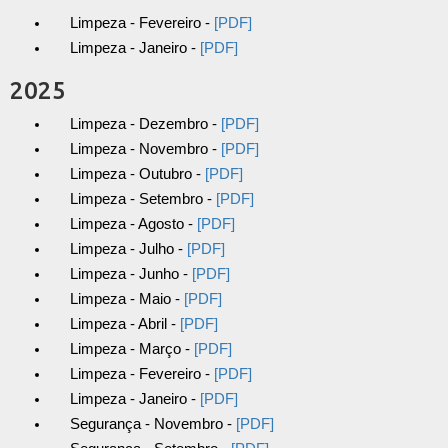
Limpeza - Fevereiro -
[PDF]
Limpeza - Janeiro -
[PDF]
2025
Limpeza - Dezembro -
[PDF]
Limpeza - Novembro -
[PDF]
Limpeza - Outubro -
[PDF]
Limpeza - Setembro -
[PDF]
Limpeza - Agosto -
[PDF]
Limpeza - Julho -
[PDF]
Limpeza - Junho -
[PDF]
Limpeza - Maio -
[PDF]
Limpeza - Abril -
[PDF]
Limpeza - Março -
[PDF]
Limpeza - Fevereiro -
[PDF]
Limpeza - Janeiro -
[PDF]
Segurança - Novembro -
[PDF]