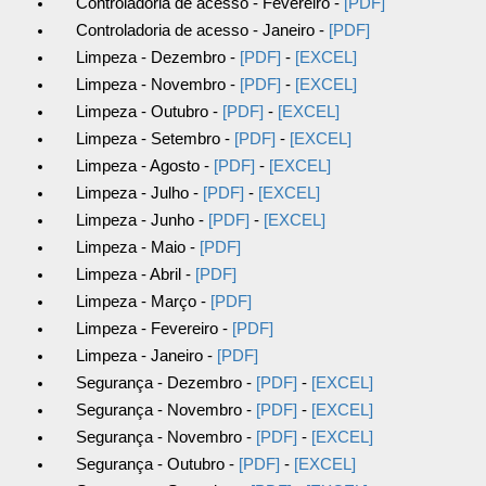
Controladoria de acesso - Fevereiro -
[PDF]
Controladoria de acesso - Janeiro -
[PDF]
Limpeza - Dezembro -
[PDF]
-
[EXCEL]
Limpeza - Novembro -
[PDF]
-
[EXCEL]
Limpeza - Outubro -
[PDF]
-
[EXCEL]
Limpeza - Setembro -
[PDF]
-
[EXCEL]
Limpeza - Agosto -
[PDF]
-
[EXCEL]
Limpeza - Julho -
[PDF]
-
[EXCEL]
Limpeza - Junho -
[PDF]
-
[EXCEL]
Limpeza - Maio -
[PDF]
Limpeza - Abril -
[PDF]
Limpeza - Março -
[PDF]
Limpeza - Fevereiro -
[PDF]
Limpeza - Janeiro -
[PDF]
Segurança - Dezembro -
[PDF]
-
[EXCEL]
Segurança - Novembro -
[PDF]
-
[EXCEL]
Segurança - Novembro -
[PDF]
-
[EXCEL]
Segurança - Outubro -
[PDF]
-
[EXCEL]