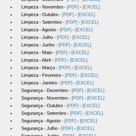
Limpeza - Novembro -
[PDF]
-
[EXCEL]
Limpeza - Outubro -
[PDF]
-
[EXCEL]
Limpeza - Setembro -
[PDF]
-
[EXCEL]
Limpeza - Agosto -
[PDF]
-
[EXCEL]
Limpeza - Julho -
[PDF]
-
[EXCEL]
Limpeza - Junho -
[PDF]
-
[EXCEL]
Limpeza - Maio -
[PDF]
-
[EXCEL]
Limpeza - Abril -
[PDF]
-
[EXCEL]
Limpeza - Março -
[PDF]
-
[EXCEL]
Limpeza - Fevereiro -
[PDF]
-
[EXCEL]
Limpeza - Janeiro -
[PDF]
-
[EXCEL]
Segurança - Dezembro -
[PDF]
-
[EXCEL]
Segurança - Novembro -
[PDF]
-
[EXCEL]
Segurança - Outubro -
[PDF]
-
[EXCEL]
Segurança - Setembro -
[PDF]
-
[EXCEL]
Segurança - Agosto -
[PDF]
-
[EXCEL]
Segurança - Julho -
[PDF]
-
[EXCEL]