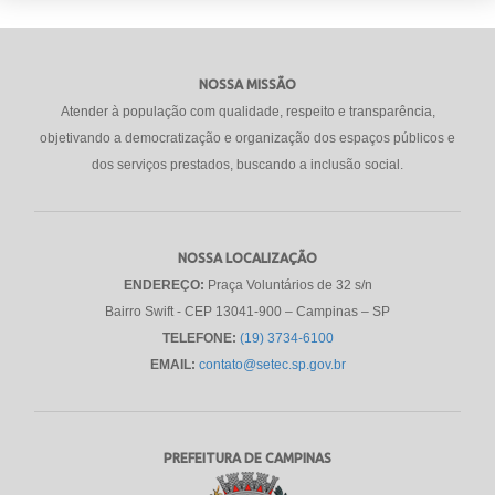
NOSSA MISSÃO
Atender à população com qualidade, respeito e transparência,
objetivando a democratização e organização dos espaços públicos e
dos serviços prestados, buscando a inclusão social.
NOSSA LOCALIZAÇÃO
ENDEREÇO:
Praça Voluntários de 32 s/n
Bairro Swift - CEP 13041-900 – Campinas – SP
TELEFONE:
(19) 3734-6100
EMAIL:
contato@setec.sp.gov.br
PREFEITURA DE CAMPINAS