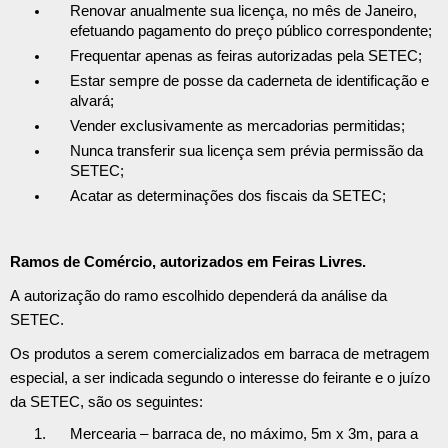
Renovar anualmente sua licença, no mês de Janeiro,
efetuando pagamento do preço público correspondente;
Frequentar apenas as feiras autorizadas pela SETEC;
Estar sempre de posse da caderneta de identificação e
alvará;
Vender exclusivamente as mercadorias permitidas;
Nunca transferir sua licença sem prévia permissão da
SETEC;
Acatar as determinações dos fiscais da SETEC;
Ramos de Comércio, autorizados em Feiras Livres.
A autorização do ramo escolhido dependerá da análise da
SETEC.
Os produtos a serem comercializados em barraca de metragem
especial, a ser indicada segundo o interesse do feirante e o juízo
da SETEC, são os seguintes:
Mercearia – barraca de, no máximo, 5m x 3m, para a