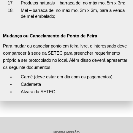
Produtos naturais – barraca de, no máximo, 5m x 3m;
Mel – barraca de, no máximo, 2m x 3m, para a venda
de mel embalado;
Mudança ou Cancelamento de Ponto de Feira
Para mudar ou cancelar ponto em feira livre, o interessado deve
comparecer à sede da SETEC para preencher requerimento
próprio a ser protocolado no local. Além disso deverá apresentar
os seguinte documentos:
Carnê (deve estar em dia com os pagamentos)
Caderneta
Alvará da SETEC
NOSSA MISSÃO