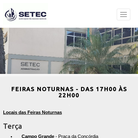
FEIRAS NOTURNAS - DAS 17H00 ÀS
22H00
Locais das Feiras Noturnas
Terça
Campo Grande
- Praça da Concórdia