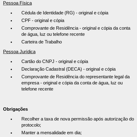
Pessoa Física
Cédula de Identidade (RG) - original e cópia
CPF - original e cópia
Comprovante de Residência - original e cópia da conta
de água, luz ou telefone recente
Carteira de Trabalho
Pessoa Jurídica
Cartão do CNPJ - original e cópia
Declaração Cadastral (DECA) - original e cópia
Comprovante de Residência do representante legal da
empresa - original e cópia da conta de água, luz ou
telefone recente
Obrigações
Recolher a taxa de nova permissão após autorização do
protocolo;
Manter a mensalidade em dia;