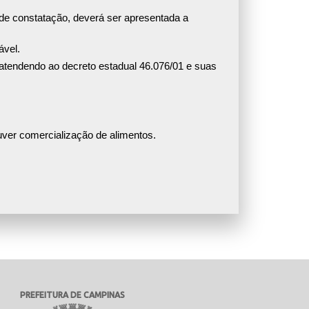
 de constatação, deverá ser apresentada a
ável.
atendendo ao decreto estadual 46.076/01 e suas
ouver comercialização de alimentos.
PREFEITURA DE CAMPINAS