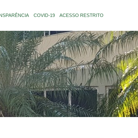
NSPARÊNCIA
COVID-19
ACESSO RESTRITO