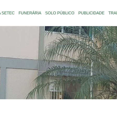
A SETEC
FUNERÁRIA
SOLO PÚBLICO
PUBLICIDADE
TRA