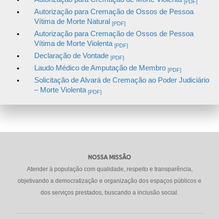
[PDF]
Autorização para Cremação de Ossos de Pessoa
Vítima de Morte Natural
[PDF]
Autorização para Cremação de Ossos de Pessoa
Vítima de Morte Violenta
[PDF]
Declaração de Vontade
[PDF]
Laudo Médico de Amputação de Membro
[PDF]
Solicitação de Alvará de Cremação ao Poder Judiciário
– Morte Violenta
[PDF]
NOSSA MISSÃO
Atender à população com qualidade, respeito e transparência,
objetivando a democratização e organização dos espaços públicos e
dos serviços prestados, buscando a inclusão social.