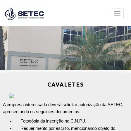
CAVALETES
A empresa interessada deverá solicitar autorização da SETEC,
apresentando os seguintes documentos:
Fotocópia da inscrição no C.N.P.J.
Requerimento por escrito, mencionando objeto do